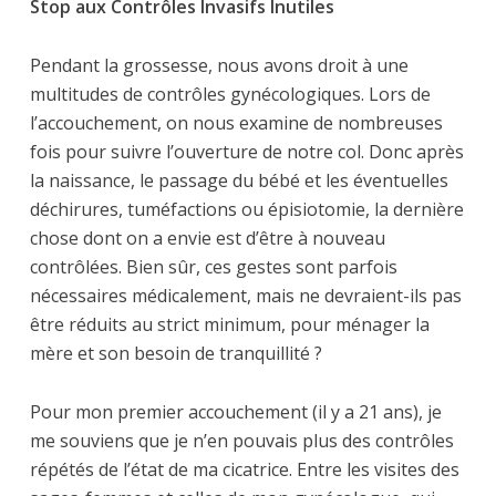
Stop aux Contrôles Invasifs Inutiles
Pendant la grossesse, nous avons droit à une
multitudes de contrôles gynécologiques. Lors de
l’accouchement, on nous examine de nombreuses
fois pour suivre l’ouverture de notre col. Donc après
la naissance, le passage du bébé et les éventuelles
déchirures, tuméfactions ou épisiotomie, la dernière
chose dont on a envie est d’être à nouveau
contrôlées. Bien sûr, ces gestes sont parfois
nécessaires médicalement, mais ne devraient-ils pas
être réduits au strict minimum, pour ménager la
mère et son besoin de tranquillité ?
Pour mon premier accouchement (il y a 21 ans), je
me souviens que je n’en pouvais plus des contrôles
répétés de l’état de ma cicatrice. Entre les visites des