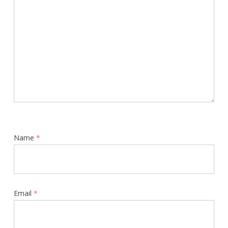
Name
*
Email
*