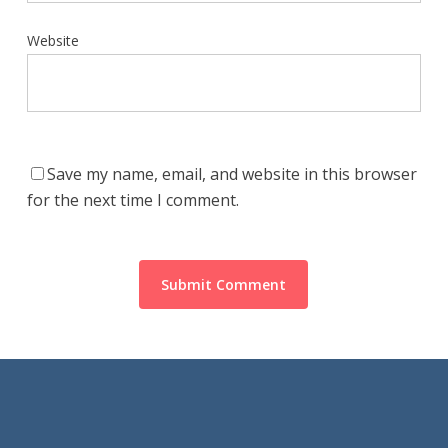
Website
Save my name, email, and website in this browser
for the next time I comment.