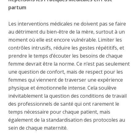
partum
Les interventions médicales ne doivent pas se faire
au détriment du bien-être de la mère, surtout à un
moment où elle est encore vulnérable. Limiter les
contrôles intrusifs, réduire les gestes répétitifs, et
prendre le temps d’écouter les besoins de chaque
femme devrait être la norme. Ce n’est pas seulement
une question de confort, mais de respect pour les
femmes qui viennent de traverser une expérience
physique et émotionnelle intense. Cela soulève
inévitablement la question des conditions de travail
des professionnels de santé qui ont rarement le
temps nécessaire pour chaque patient, mais
également de la standardisation des protocoles au
sein de chaque maternité.