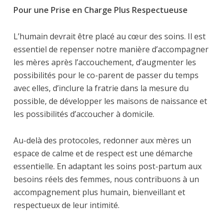
Pour une Prise en Charge Plus Respectueuse
L’humain devrait être placé au cœur des soins. Il est
essentiel de repenser notre manière d’accompagner
les mères après l’accouchement, d’augmenter les
possibilités pour le co-parent de passer du temps
avec elles, d’inclure la fratrie dans la mesure du
possible, de développer les maisons de naissance et
les possibilités d’accoucher à domicile.
Au-delà des protocoles, redonner aux mères un
espace de calme et de respect est une démarche
essentielle. En adaptant les soins post-partum aux
besoins réels des femmes, nous contribuons à un
accompagnement plus humain, bienveillant et
respectueux de leur intimité.