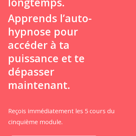
longtemps.
Apprends l’auto-
hypnose pour
accéder à ta
puissance et te
dépasser
maintenant.
Reçois immédiatement les 5 cours du
cinquième module.