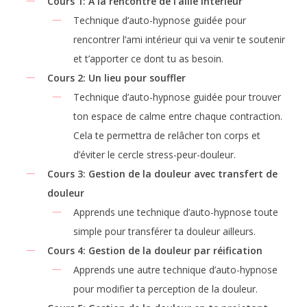
Cours 1: A la rencontre de l’allié intérieur
Technique d’auto-hypnose guidée pour
rencontrer l’ami intérieur qui va venir te soutenir
et t’apporter ce dont tu as besoin.
Cours 2: Un lieu pour souffler
Technique d’auto-hypnose guidée pour trouver
ton espace de calme entre chaque contraction.
Cela te permettra de relâcher ton corps et
d’éviter le cercle stress-peur-douleur.
Cours 3: Gestion de la douleur avec transfert de
douleur
Apprends une technique d’auto-hypnose toute
simple pour transférer ta douleur ailleurs.
Cours 4: Gestion de la douleur par réification
Apprends une autre technique d’auto-hypnose
pour modifier ta perception de la douleur.