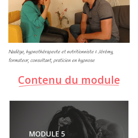
Nadège, hypnothérapeute et nutritionniste &
Jérémy,
formateur, consultant, praticien en hypnose
Contenu du module
MODULE 5