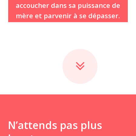
accoucher dans sa puissance de
mère et parvenir à se dépasser.
N’attends pas plus