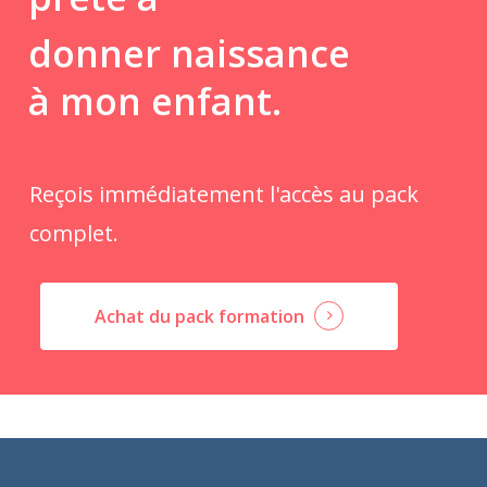
donner naissance
à mon enfant.
Reçois immédiatement l'accès au pack
complet.
Achat du pack formation