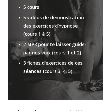
5 cours
5 vidéos de démonstration
des exercices d’hypnose
(cours 1 à 5)
2 MP3 pour te laisser guider
par nos voix (cours 1 et 2)
3 fiches d’exercices de ces
séances (cours 3, 4, 5)