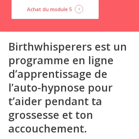
Achat du module 5
Birthwhisperers est un
programme en ligne
d’apprentissage de
l’auto-hypnose pour
t’aider pendant ta
grossesse et ton
accouchement.