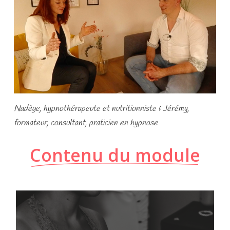
Nadège, hypnothérapeute et nutritionniste &
Jérémy,
formateur, consultant, praticien en hypnose
Contenu du module