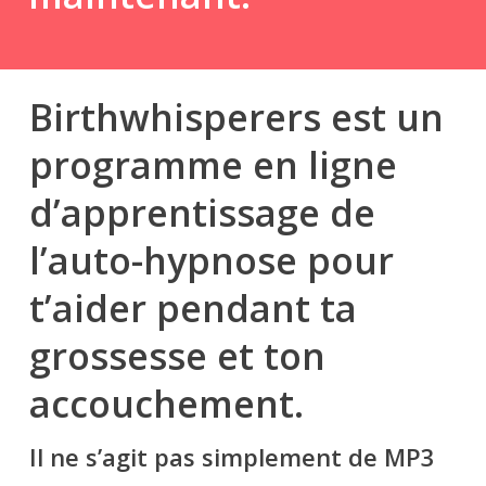
Birthwhisperers est un
programme en ligne
d’apprentissage de
l’auto-hypnose pour
t’aider pendant ta
grossesse et ton
accouchement.
Il ne s’agit pas simplement de MP3