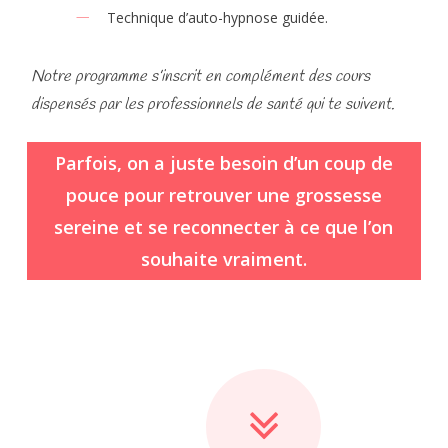
Technique d’auto-hypnose guidée.
Notre programme s’inscrit en complément des cours
dispensés par les professionnels de santé qui te suivent.
Parfois, on a juste besoin d’un coup de
pouce pour retrouver une grossesse
sereine et se reconnecter à ce que l’on
souhaite vraiment.