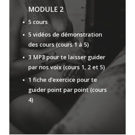
MODULE 2
5 cours
5 vidéos de démonstration
des cours (cours 1 à 5)
3 MP3 pour te laisser guider
par nos voix (cours 1, 2 et 5)
1 fiche d’exercice pour te
guider point par point (cours
4)