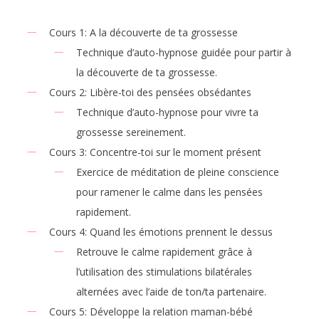
Cours 1: A la découverte de ta grossesse
Technique d’auto-hypnose guidée pour partir à
la découverte de ta grossesse.
Cours 2: Libère-toi des pensées obsédantes
Technique d’auto-hypnose pour vivre ta
grossesse sereinement.
Cours 3: Concentre-toi sur le moment présent
Exercice de méditation de pleine conscience
pour ramener le calme dans les pensées
rapidement.
Cours 4: Quand les émotions prennent le dessus
Retrouve le calme rapidement grâce à
l’utilisation des stimulations bilatérales
alternées avec l’aide de ton/ta partenaire.
Cours 5: Développe la relation maman-bébé