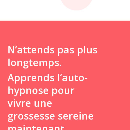
N’attends pas plus
longtemps.
Apprends l’auto-
hypnose pour
vivre une
grossesse sereine
maintenant.