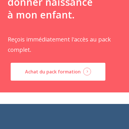
donner naissance
à mon enfant.
Reçois immédiatement l'accès au pack
complet.
Achat du pack formation