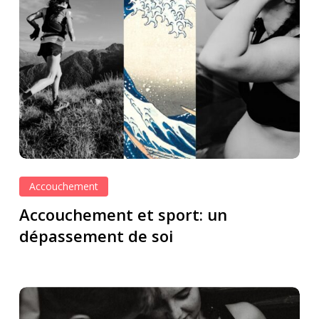
Accouchement
Accouchement et sport: un
dépassement de soi